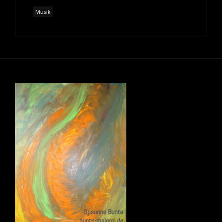
Musik