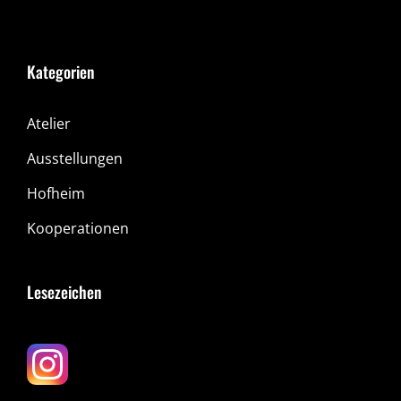
Kategorien
Atelier
Ausstellungen
Hofheim
Kooperationen
Lesezeichen