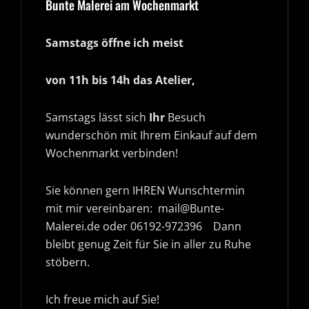
Bunte Malerei am Wochenmarkt
Samstags öffne ich meist
von 11h bis 14h das Atelier,
Samstags lässt sich
Ihr
Besuch
wunderschön mit Ihrem Einkauf auf dem
Wochenmarkt verbinden!
Sie können gern IHREN Wunschtermin
mit mir vereinbaren: mail@Bunte-
Malerei.de oder 06192-972396 Dann
bleibt genug Zeit für Sie in aller zu Ruhe
stöbern.
Ich freue mich auf Sie!