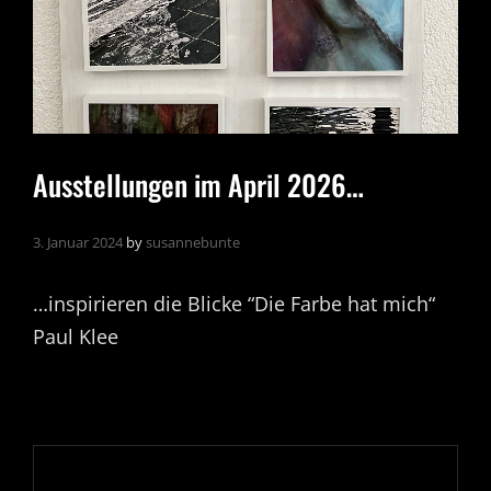
Ausstellungen im April 2026…
3. Januar 2024
by
susannebunte
…inspirieren die Blicke “Die Farbe hat mich“
Paul Klee